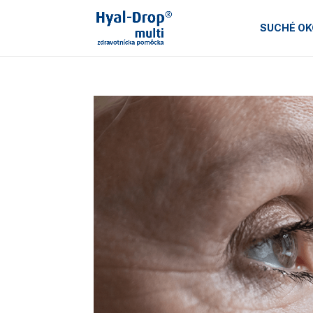
SUCHÉ OK